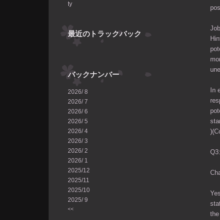
ty
pos
Job
最近のトラックバック
Hin
pot
mor
une
バックナンバー
In 
2026/ 8
res
2026/ 7
pot
2026/ 6
sta
2026/ 5
2026/ 4
)​(
2026/ 3
2026/ 2
Q
2026/ 1
2025/12
Ch
2025/11
2025/10
Yes
2025/ 9
sta
<<
the